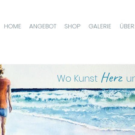
HOME
ANGEBOT
SHOP
GALERIE
ÜBER
Herz
Wo Kunst
u