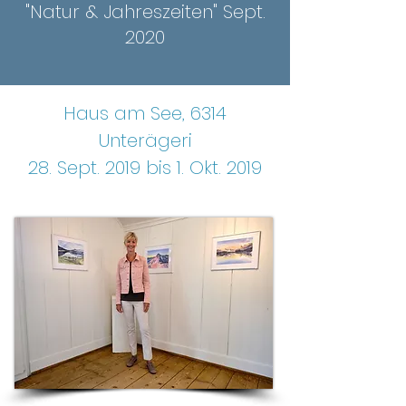
"Natur & Jahreszeiten" Sept.
2020
Haus am See, 6314
Unterägeri
28. Sept. 2019 bis 1. Okt. 2019