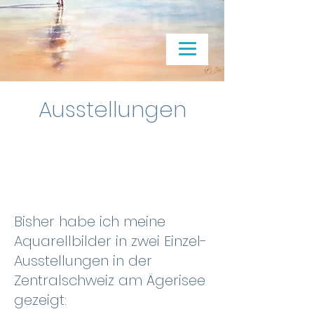
Ausstellungen
Bisher habe ich meine
Aquarellbilder in zwei Einzel-
Ausstellungen in der
Zentralschweiz am Ägerisee
gezeigt: