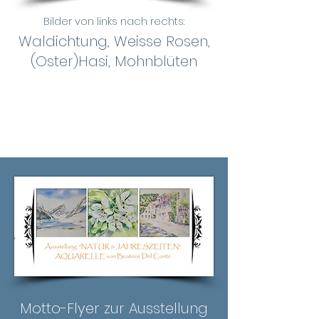
Bilder von links nach rechts:
Waldichtung, Weisse Rosen,
(Oster)Hasi, Mohnblüten
Motto-Flyer zur Ausstellung