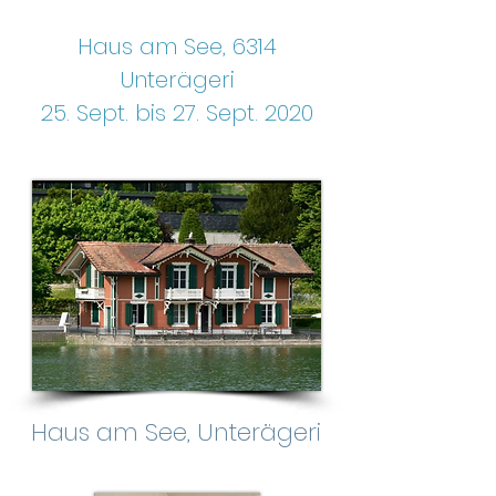
Haus am See, 6314
Unterägeri
25. Sept. bis 27. Sept. 2020
Haus am See, Unterägeri