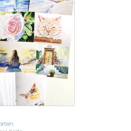
arten: