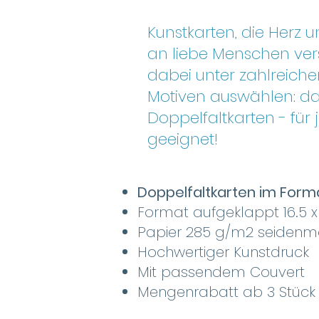
Kunstkarten, die Herz 
an liebe Menschen ver
dabei unter zahlreichen
Motiven auswählen: da
Doppelfaltkarten - für
geeignet!
Doppelfaltkarten im Forma
Format aufgeklappt 16.5 
Papier 285 g/m2 seidenm
Hochwertiger Kunstdruck
Mit passendem Couvert
Mengenrabatt ab 3 Stück