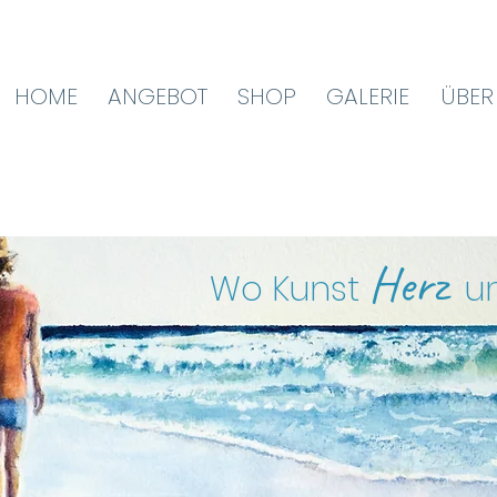
HOME
ANGEBOT
SHOP
GALERIE
ÜBER
Herz
Wo Kunst
u