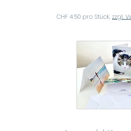
CHF 4.50 pro Stück,
zzgl. 