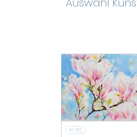
Auswahl Kunst
Schnellansicht
Nr. 102