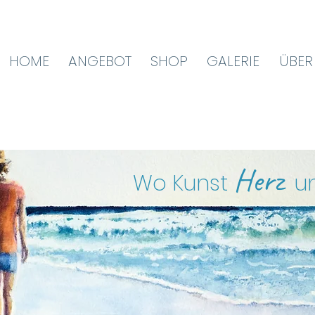
HOME
ANGEBOT
SHOP
GALERIE
ÜBER
Herz
Wo Kunst
u