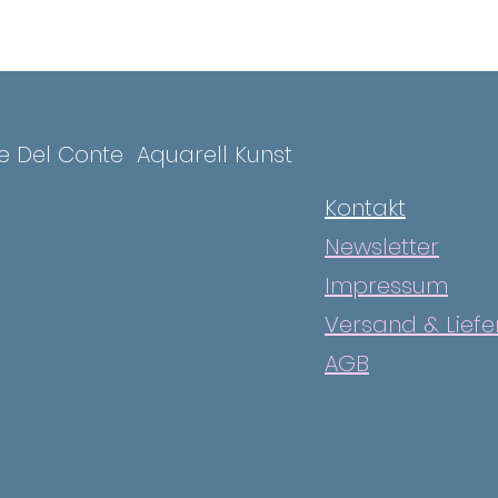
ce Del Conte
Aquarell Kunst
Kontakt
Newsletter
Impressum
Versand & Lief
AGB