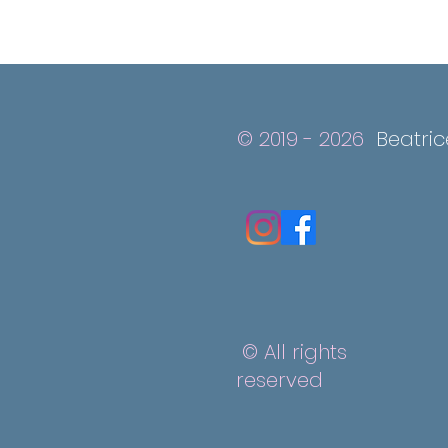
© 2019 - 2026
Beatri
© All rights
reserved