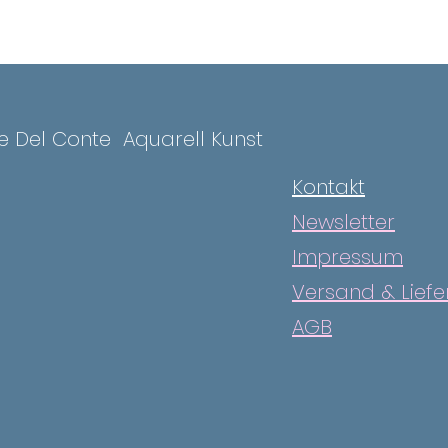
ce Del Conte
Aquarell Kunst
Kontakt
Newsletter
Impressum
Versand & Lief
AGB