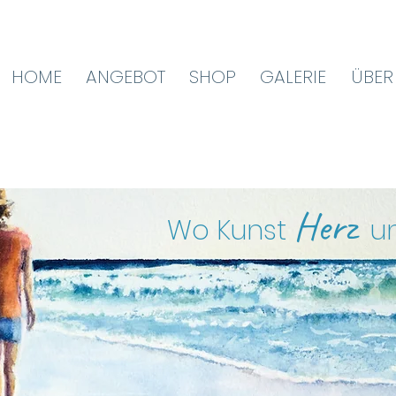
HOME
ANGEBOT
SHOP
GALERIE
ÜBER
Herz
Wo Kunst
u