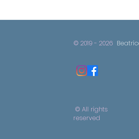
© 2019 - 2026
Beatri
© All rights
reserved