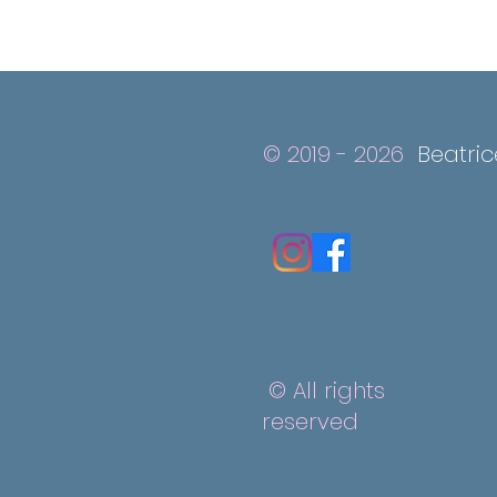
© 2019 - 2026
Beatri
© All rights
reserved