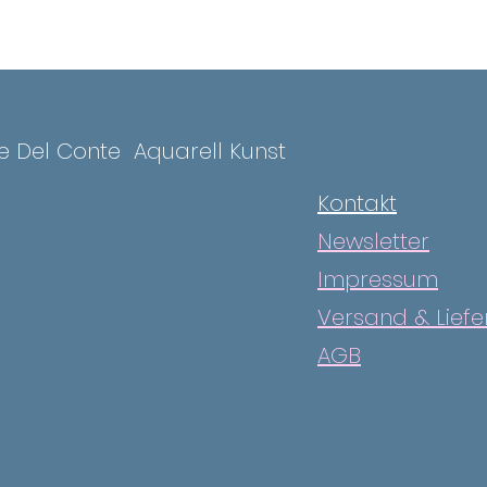
ce Del Conte
Aquarell Kunst
Kontakt
Newsletter
Impressum
Versand & Lief
AGB