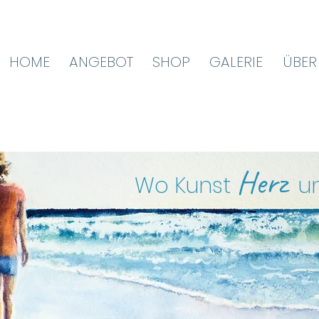
HOME
ANGEBOT
SHOP
GALERIE
ÜBER
Herz
Wo Kunst
u