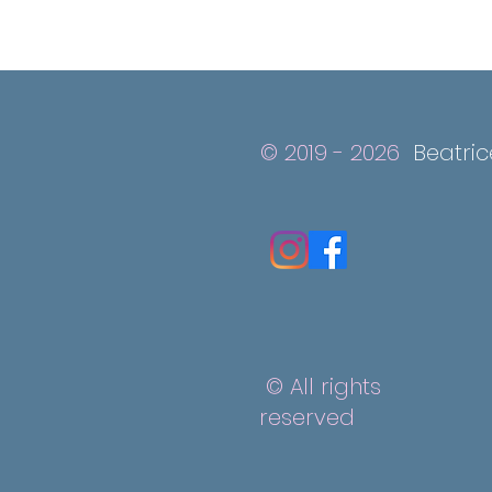
© 2019 - 2026
Beatri
© All rights
reserved