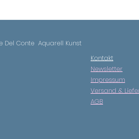
ce Del Conte
Aquarell Kunst
Kontakt
Newsletter
Impressum
Versand & Lief
AGB