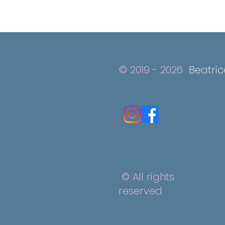
© 2019 - 2026
Beatri
© All rights
reserved