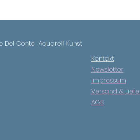
ce Del Conte
Aquarell Kunst
Kontakt
Newsletter
Impressum
Versand & Lief
AGB