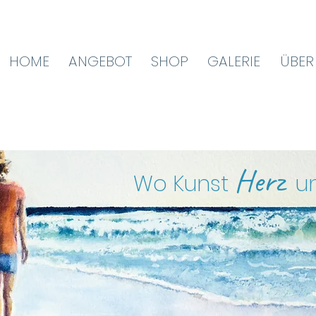
HOME
ANGEBOT
SHOP
GALERIE
ÜBER
Herz
Wo Kunst
u