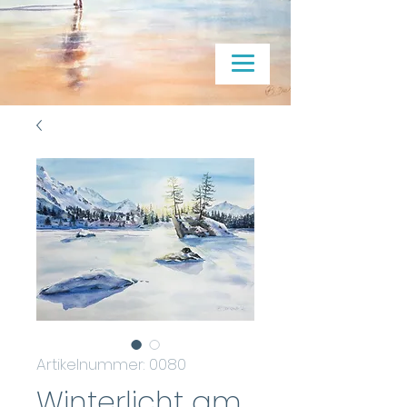
Artikelnummer: 0080
Winterlicht am