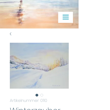
Artikelnummer: 0110