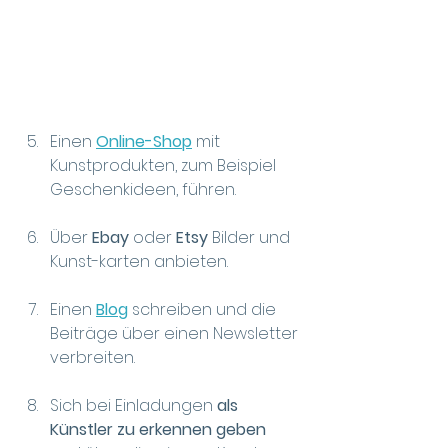
Einen 
Online-Shop
 mit 
Kunstprodukten, zum Beispiel 
Geschenkideen, führen.
Über 
Ebay
 oder 
Etsy 
Bilder und 
Kunst-karten anbieten.
Einen 
Blog
 schreiben 
und die 
Beiträge über einen Newsletter 
verbreiten.
Sich bei Einladungen 
als 
Künstler zu erkennen geben