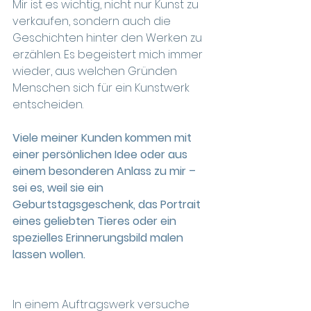
Mir ist es wichtig, nicht nur Kunst zu 
verkaufen, sondern auch die 
Geschichten hinter den Werken zu 
erzählen. Es begeistert mich immer 
wieder, aus welchen Gründen 
Menschen sich für ein Kunstwerk 
entscheiden.  
Viele meiner Kunden kommen mit 
einer persönlichen Idee oder aus 
einem besonderen Anlass zu mir – 
sei es, weil sie ein 
Geburtstagsgeschenk, das Portrait 
eines geliebten Tieres oder ein 
spezielles Erinnerungsbild malen 
lassen wollen.
In einem Auftragswerk versuche 