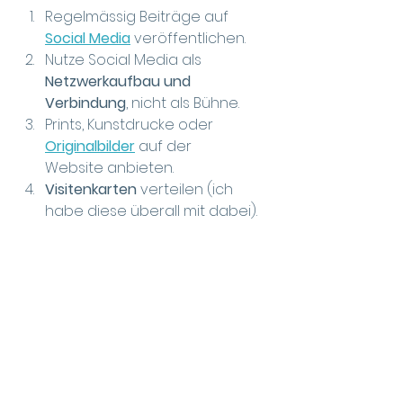
Regelmässig Beiträge auf 
Social Media
 veröffentlichen. 
Nutze Social Media als 
Netzwerkaufbau und 
Verbindung
, nicht als Bühne.
Prints, Kunstdrucke oder 
Originalbilder
 auf der 
Website
anbieten.
Visitenkarten
 verteilen (ich 
habe diese überall mit dabei).