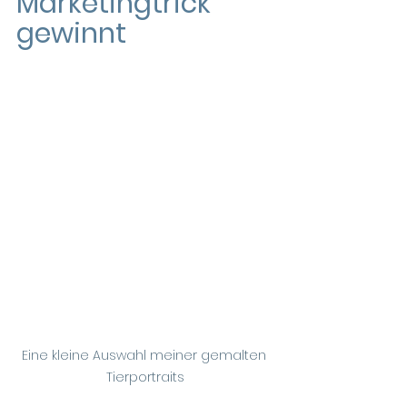
Marketingtrick 
gewinnt 
Eine kleine Auswahl meiner gemalten 
Tierportraits