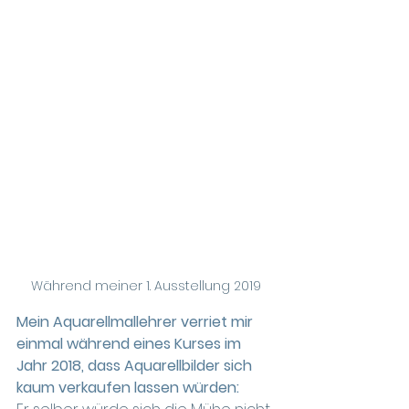
Während meiner 1. Ausstellung 2019
Mein Aquarellmallehrer verriet mir 
einmal während eines Kurses im 
Jahr 2018, dass Aquarellbilder sich 
kaum verkaufen lassen würden: 