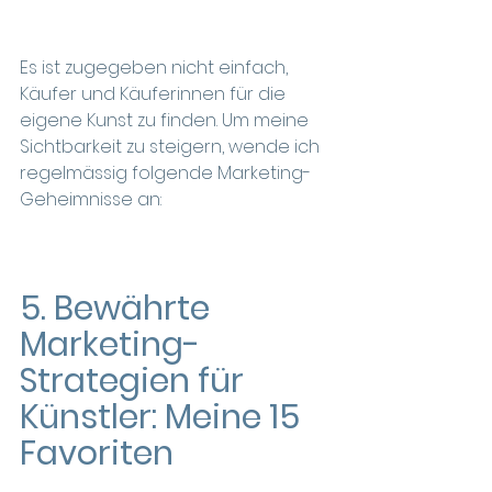
Es ist zugegeben nicht einfach, 
Käufer und Käuferinnen für die 
eigene Kunst zu finden. Um meine 
Sichtbarkeit zu steigern, wende ich 
regelmässig folgende Marketing-
Geheimnisse an: 
5. Bewährte 
Marketing-
Strategien für 
Künstler: Meine 15 
Favoriten