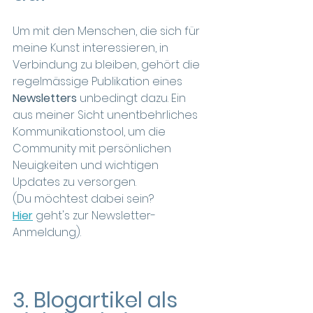
Um mit den Menschen, die sich für 
meine Kunst interessieren, in 
Verbindung zu bleiben, gehört die 
regelmässige Publikation eines 
Newsletters
 unbedingt dazu. Ein 
aus meiner Sicht unentbehrliches 
Kommunikationstool, um die 
Community mit persönlichen 
Neuigkeiten und wichtigen 
Updates zu versorgen.
(Du möchtest dabei sein? 
Hier
 geht's zur Newsletter-
Anmeldung).
3. Blogartikel als 