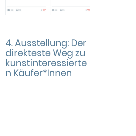
4. Ausstellung: Der 
direkteste Weg zu 
kunstinteressierte
n Käufer*Innen 