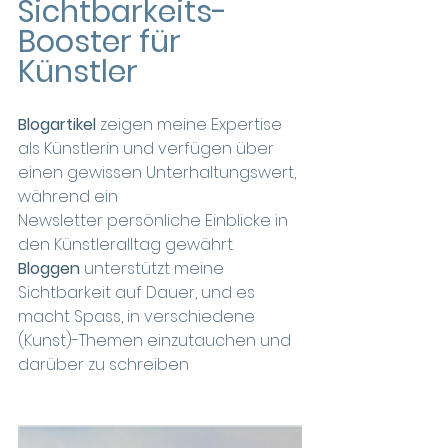
Sichtbarkeits-
Booster für 
Künstler
Blogartikel
 zeigen meine Expertise 
als Künstlerin und verfügen über 
einen gewissen Unterhaltungswert, 
während ein 
Newsletter persönliche Einblicke in 
den Künstleralltag gewährt. 
Bloggen
 unterstützt meine 
Sichtbarkeit auf Dauer, und es 
macht Spass, in verschiedene 
(Kunst)-Themen einzutauchen und 
darüber zu schreiben