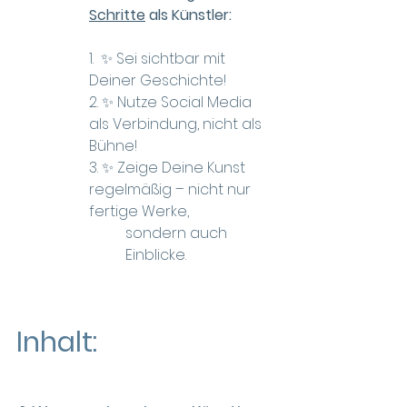
Schritte
 als Künstler:
1.  ✨ Sei sichtbar mit 
Deiner Geschichte!
2. ✨ Nutze Social Media 
als Verbindung, nicht als 
Bühne! 
3. ✨ Zeige Deine Kunst 
regelmäßig – nicht nur 
fertige Werke,
sondern auch 
Einblicke.
Inhalt: