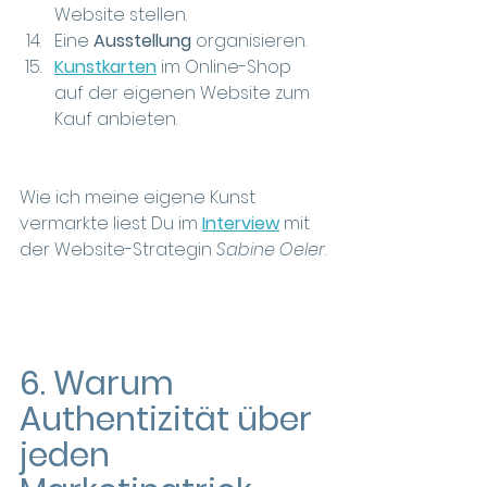
Website stellen.
Eine
 Ausstellung
 organisieren.
Kunstkarten
 im Online-Shop 
auf der eigenen Website zum 
Kauf anbieten.
Wie ich meine eigene Kunst 
vermarkte liest Du im 
Interview
mit 
der Website-Strategin 
Sabine Oeler
.
6. Warum 
Authentizität über 
jeden 