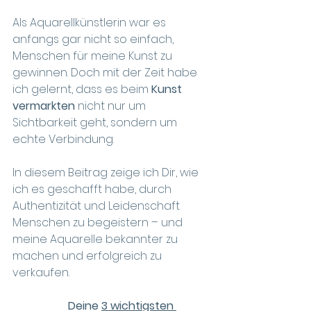
Als Aquarellkünstlerin war es 
anfangs gar nicht so einfach, 
Menschen für meine Kunst zu 
gewinnen. Doch mit der Zeit habe 
ich gelernt, dass es beim 
Kunst 
vermarkten
 nicht nur um 
Sichtbarkeit geht, sondern um 
echte Verbindung.
In diesem Beitrag zeige ich Dir, wie 
ich es geschafft habe, durch 
Authentizität und Leidenschaft 
Menschen zu begeistern – und 
meine Aquarelle bekannter zu 
machen und erfolgreich zu 
verkaufen. 
Deine 
3 wichtigsten 