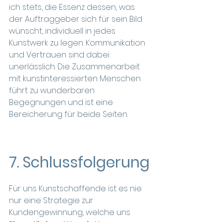
ich stets, die Essenz dessen, was 
der Auftraggeber sich für sein Bild 
wünscht, individuell in jedes 
Kunstwerk zu legen. Kommunikation 
und Vertrauen sind dabei 
unerlässlich. Die Zusammenarbeit 
mit kunstinteressierten Menschen 
führt zu wunderbaren 
Begegnungen und ist eine 
Bereicherung für beide Seiten.
7. Schlussfolgerung
Für uns Kunstschaffende ist es nie 
nur eine Strategie zur 
Kundengewinnung, welche uns 