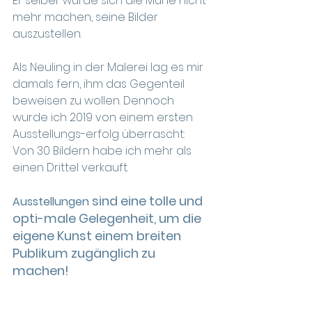
Er selber würde sich die Mühe nicht 
mehr machen, seine Bilder 
auszustellen. 
Als Neuling in der Malerei lag es mir 
damals fern, ihm das Gegenteil 
beweisen zu wollen. Dennoch 
wurde ich 2019 von einem ersten 
Ausstellungs-erfolg überrascht: 
Von 30 Bildern habe ich mehr als 
einen Drittel verkauft.
sind eine tolle und 
Ausstellungen
opti-male Gelegenheit, um die 
eigene Kunst einem breiten 
Publikum zugänglich zu 
machen!