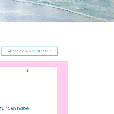
Anmelden/ Registrieren
funden habe.