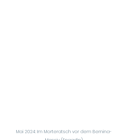
Mai 2024: Im Morteratsch vor dem Bernina-