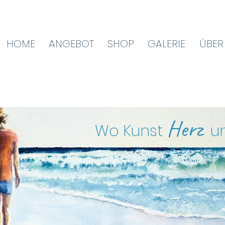
HOME
ANGEBOT
SHOP
GALERIE
ÜBER
Herz
Wo Kunst
u